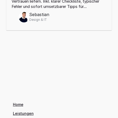
Vertrauen liefern. Inkl. klarer Checkliste, typischer 
Fehler und sofort umsetzbarer Tipps für…
Sebastian
Design & IT
Home
Leistungen