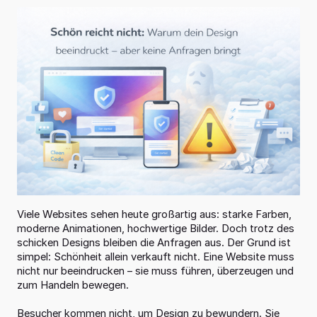
Viele Websites sehen heute großartig aus: starke Farben, 
moderne Animationen, hochwertige Bilder. Doch trotz des 
schicken Designs bleiben die Anfragen aus. Der Grund ist 
simpel: Schönheit allein verkauft nicht. Eine Website muss 
nicht nur beeindrucken – sie muss führen, überzeugen und 
zum Handeln bewegen.
Besucher kommen nicht, um Design zu bewundern. Sie 