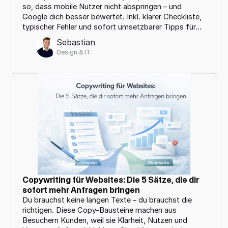
so, dass mobile Nutzer nicht abspringen – und 
Google dich besser bewertet. Inkl. klarer Checkliste, 
typischer Fehler und sofort umsetzbarer Tipps für…
Sebastian
Design & IT
Copywriting für Websites: Die 5 Sätze, die dir 
sofort mehr Anfragen bringen
Du brauchst keine langen Texte – du brauchst die 
richtigen. Diese Copy-Bausteine machen aus 
Besuchern Kunden, weil sie Klarheit, Nutzen und 