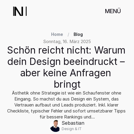
MENÜ
Home
/
Blog
Sonntag, 16. März 2025
Schön reicht nicht: Warum 
dein Design beeindruckt – 
aber keine Anfragen 
bringt
Ästhetik ohne Strategie ist wie ein Schaufenster ohne 
Eingang. So machst du aus Design ein System, das 
Vertrauen aufbaut und Leads produziert. Inkl. klarer 
Checkliste, typischer Fehler und sofort umsetzbarer Tipps 
für bessere Rankings und…
Sebastian
Design & IT