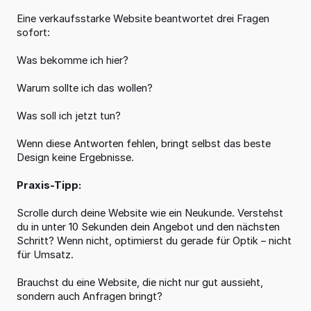
Eine verkaufsstarke Website beantwortet drei Fragen 
sofort:
Was bekomme ich hier?
Warum sollte ich das wollen?
Was soll ich jetzt tun?
Wenn diese Antworten fehlen, bringt selbst das beste 
Design keine Ergebnisse.
Praxis-Tipp:
Scrolle durch deine Website wie ein Neukunde. Verstehst 
du in unter 10 Sekunden dein Angebot und den nächsten 
Schritt? Wenn nicht, optimierst du gerade für Optik – nicht 
für Umsatz.
Brauchst du eine Website, die nicht nur gut aussieht, 
sondern auch Anfragen bringt?