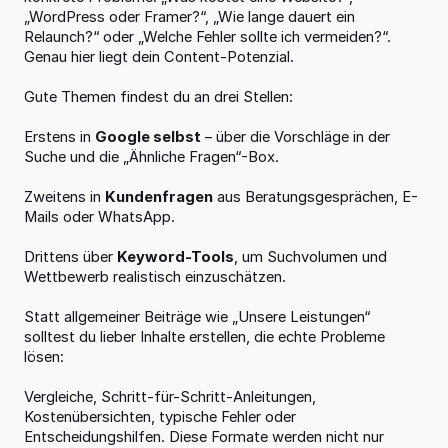
„WordPress oder Framer?“, „Wie lange dauert ein 
Relaunch?“ oder „Welche Fehler sollte ich vermeiden?“. 
Genau hier liegt dein Content-Potenzial.
Gute Themen findest du an drei Stellen:
Erstens in 
Google selbst
 – über die Vorschläge in der 
Suche und die „Ähnliche Fragen“-Box.
Zweitens in 
Kundenfragen
 aus Beratungsgesprächen, E-
Mails oder WhatsApp.
Drittens über 
Keyword-Tools
, um Suchvolumen und 
Wettbewerb realistisch einzuschätzen.
Statt allgemeiner Beiträge wie „Unsere Leistungen“ 
solltest du lieber Inhalte erstellen, die echte Probleme 
lösen:
Vergleiche, Schritt-für-Schritt-Anleitungen, 
Kostenübersichten, typische Fehler oder 
Entscheidungshilfen. Diese Formate werden nicht nur 