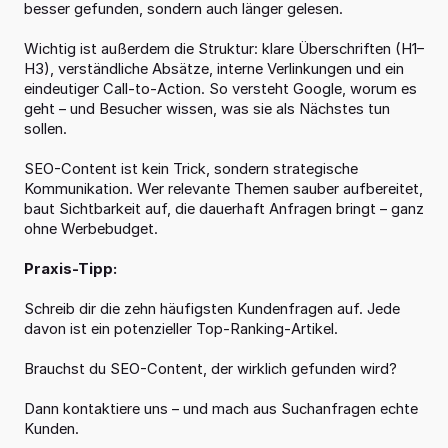
besser gefunden, sondern auch länger gelesen.
Wichtig ist außerdem die Struktur: klare Überschriften (H1–
H3), verständliche Absätze, interne Verlinkungen und ein 
eindeutiger Call-to-Action. So versteht Google, worum es 
geht – und Besucher wissen, was sie als Nächstes tun 
sollen.
SEO-Content ist kein Trick, sondern strategische 
Kommunikation. Wer relevante Themen sauber aufbereitet, 
baut Sichtbarkeit auf, die dauerhaft Anfragen bringt – ganz 
ohne Werbebudget.
Praxis-Tipp:
Schreib dir die zehn häufigsten Kundenfragen auf. Jede 
davon ist ein potenzieller Top-Ranking-Artikel.
Brauchst du SEO-Content, der wirklich gefunden wird?
Dann kontaktiere uns – und mach aus Suchanfragen echte 
Kunden.