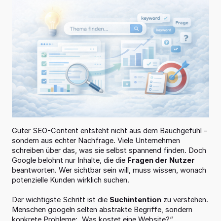
Guter SEO-Content entsteht nicht aus dem Bauchgefühl – 
sondern aus echter Nachfrage. Viele Unternehmen 
schreiben über das, was sie selbst spannend finden. Doch 
Google belohnt nur Inhalte, die die 
Fragen der Nutzer
beantworten. Wer sichtbar sein will, muss wissen, wonach 
potenzielle Kunden wirklich suchen.
Der wichtigste Schritt ist die 
Suchintention
 zu verstehen. 
Menschen googeln selten abstrakte Begriffe, sondern 
konkrete Probleme: „Was kostet eine Website?“, 