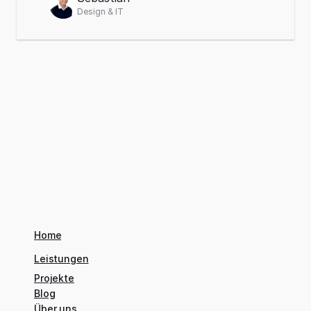
Design & IT
Home
Leistungen
Projekte
Blog
Über uns