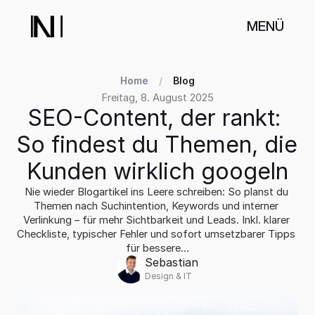
MENÜ
Home
/
Blog
Freitag, 8. August 2025
SEO-Content, der rankt: 
So findest du Themen, die 
Kunden wirklich googeln
Nie wieder Blogartikel ins Leere schreiben: So planst du 
Themen nach Suchintention, Keywords und interner 
Verlinkung – für mehr Sichtbarkeit und Leads. Inkl. klarer 
Checkliste, typischer Fehler und sofort umsetzbarer Tipps 
für bessere…
Sebastian
Design & IT