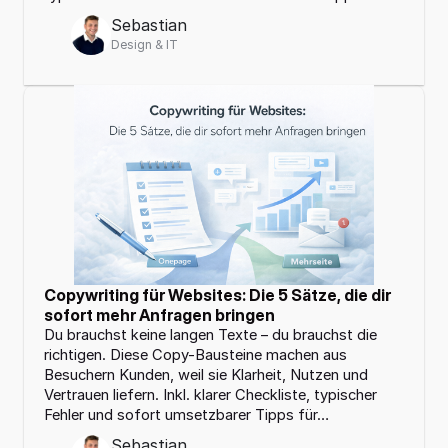
Sebastian
Design & IT
Copywriting für Websites: Die 5 Sätze, die dir 
sofort mehr Anfragen bringen
Du brauchst keine langen Texte – du brauchst die 
richtigen. Diese Copy-Bausteine machen aus 
Besuchern Kunden, weil sie Klarheit, Nutzen und 
Vertrauen liefern. Inkl. klarer Checkliste, typischer 
Fehler und sofort umsetzbarer Tipps für…
Sebastian