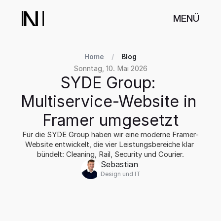
MENÜ
Home
/
Blog
Sonntag, 10. Mai 2026
SYDE Group: 
Multiservice-Website in 
Framer umgesetzt
Für die SYDE Group haben wir eine moderne Framer-
Website entwickelt, die vier Leistungsbereiche klar 
bündelt: Cleaning, Rail, Security und Courier.
Sebastian
Design und IT