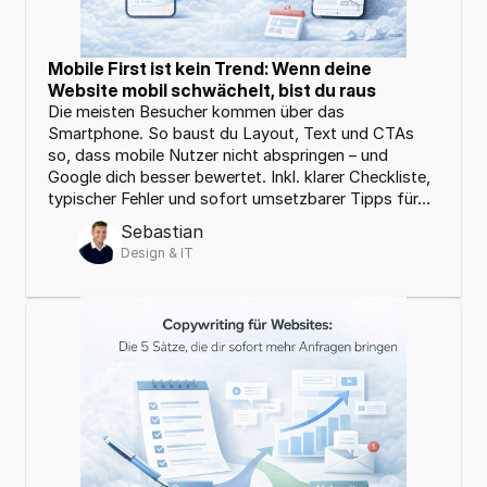
Mobile First ist kein Trend: Wenn deine 
Website mobil schwächelt, bist du raus
Die meisten Besucher kommen über das 
Smartphone. So baust du Layout, Text und CTAs 
so, dass mobile Nutzer nicht abspringen – und 
Google dich besser bewertet. Inkl. klarer Checkliste, 
typischer Fehler und sofort umsetzbarer Tipps für…
Sebastian
Design & IT