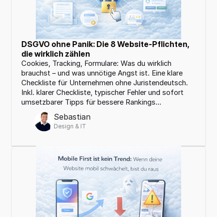
DSGVO ohne Panik: Die 8 Website-Pflichten, 
die wirklich zählen
Cookies, Tracking, Formulare: Was du wirklich 
brauchst – und was unnötige Angst ist. Eine klare 
Checkliste für Unternehmen ohne Juristendeutsch. 
Inkl. klarer Checkliste, typischer Fehler und sofort 
umsetzbarer Tipps für bessere Rankings…
Sebastian
Design & IT