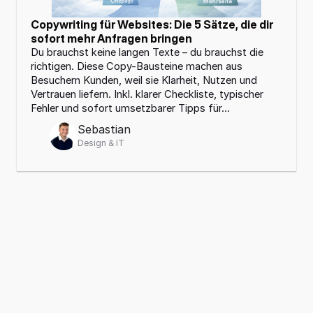
Copywriting für Websites: Die 5 Sätze, die dir 
sofort mehr Anfragen bringen
Du brauchst keine langen Texte – du brauchst die 
richtigen. Diese Copy-Bausteine machen aus 
Besuchern Kunden, weil sie Klarheit, Nutzen und 
Vertrauen liefern. Inkl. klarer Checkliste, typischer 
Fehler und sofort umsetzbarer Tipps für…
Sebastian
Design & IT