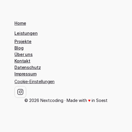
Home
Leistungen
Projekte
Blog
Über uns
Kontakt
Datenschutz
Impressum
Cookie-Einstellungen
©
2026
Nextcoding
· Made with
♥
in Soest