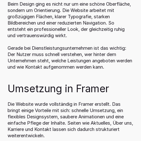
Beim Design ging es nicht nur um eine schöne Oberfläche, 
sondern um Orientierung. Die Website arbeitet mit 
großzügigen Flächen, klarer Typografie, starken 
Bildbereichen und einer reduzierten Navigation. So 
entsteht ein professioneller Look, der gleichzeitig ruhig 
und vertrauenswürdig wirkt.
Gerade bei Dienstleistungsunternehmen ist das wichtig: 
Der Nutzer muss schnell verstehen, wer hinter dem 
Unternehmen steht, welche Leistungen angeboten werden 
und wie Kontakt aufgenommen werden kann.
Umsetzung in Framer
Die Website wurde vollständig in Framer erstellt. Das 
bringt einige Vorteile mit sich: schnelle Umsetzung, ein 
flexibles Designsystem, saubere Animationen und eine 
einfache Pflege der Inhalte. Seiten wie Aktuelles, Über uns, 
Karriere und Kontakt lassen sich dadurch strukturiert 
weiterentwickeln.