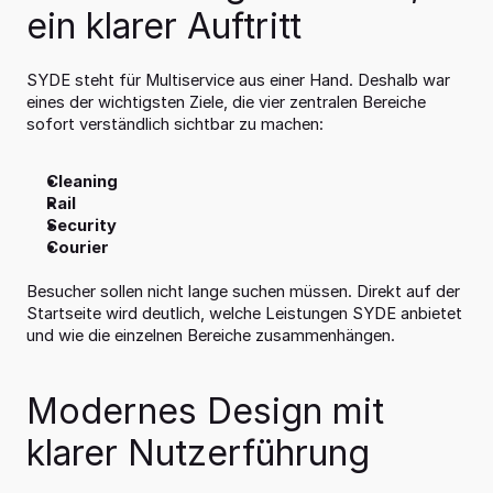
ein klarer Auftritt
SYDE steht für Multiservice aus einer Hand. Deshalb war 
eines der wichtigsten Ziele, die vier zentralen Bereiche 
sofort verständlich sichtbar zu machen:
Cleaning
Rail
Security
Courier
Besucher sollen nicht lange suchen müssen. Direkt auf der 
Startseite wird deutlich, welche Leistungen SYDE anbietet 
und wie die einzelnen Bereiche zusammenhängen.
Modernes Design mit 
klarer Nutzerführung