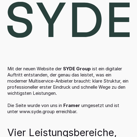
Mit der neuen Website der 
SYDE Group
 ist ein digitaler 
Auftritt entstanden, der genau das leistet, was ein 
moderner Multiservice-Anbieter braucht: klare Struktur, ein 
professioneller erster Eindruck und schnelle Wege zu den 
wichtigsten Leistungen.
Die Seite wurde von uns in 
Framer
 umgesetzt und ist 
unter 
www.syde.group
 erreichbar.
Vier Leistungsbereiche, 