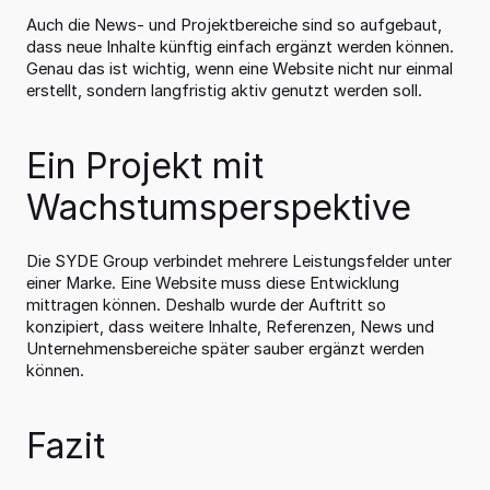
Auch die News- und Projektbereiche sind so aufgebaut, 
dass neue Inhalte künftig einfach ergänzt werden können. 
Genau das ist wichtig, wenn eine Website nicht nur einmal 
erstellt, sondern langfristig aktiv genutzt werden soll.
Ein Projekt mit 
Wachstumsperspektive
Die SYDE Group verbindet mehrere Leistungsfelder unter 
einer Marke. Eine Website muss diese Entwicklung 
mittragen können. Deshalb wurde der Auftritt so 
konzipiert, dass weitere Inhalte, Referenzen, News und 
Unternehmensbereiche später sauber ergänzt werden 
können.
Fazit