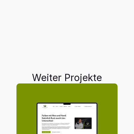
Weiter Projekte