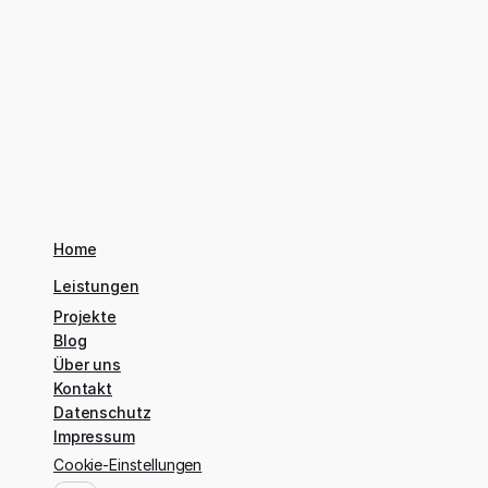
Home
Leistungen
Projekte
Blog
Über uns
Kontakt
Datenschutz
Impressum
Cookie-Einstellungen