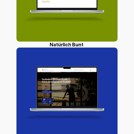
Natürlich Bunt 