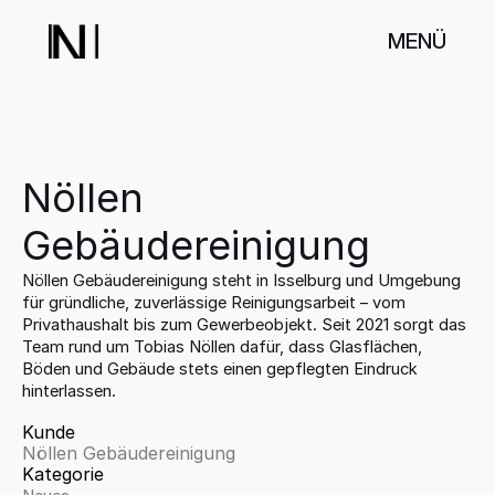
MENÜ
Nöllen 
Gebäudereinigung
Nöllen Gebäudereinigung steht in Isselburg und Umgebung 
für gründliche, zuverlässige Reinigungsarbeit – vom 
Privathaushalt bis zum Gewerbeobjekt. Seit 2021 sorgt das 
Team rund um Tobias Nöllen dafür, dass Glasflächen, 
Böden und Gebäude stets einen gepflegten Eindruck 
hinterlassen.
Kunde
Nöllen Gebäudereinigung
Kategorie